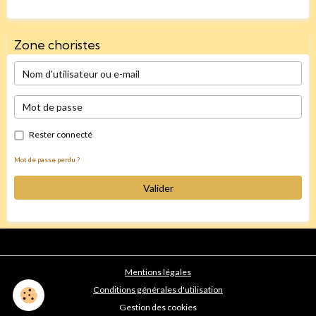
Zone choristes
Rester connecté
Mot de passe perdu ?
Valider
Mentions légales
Conditions générales d'utilisation
Gestion des cookies