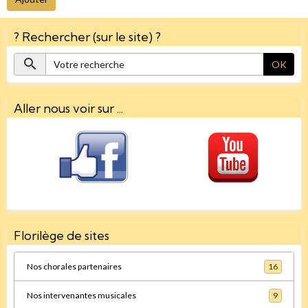
? Rechercher (sur le site) ?
OK
Aller nous voir sur ...
Florilège de sites
Nos chorales partenaires
16
Nos intervenantes musicales
9