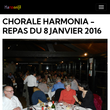
CHORALE HARMONIA -
REPAS DU 8 JANVIER 2016