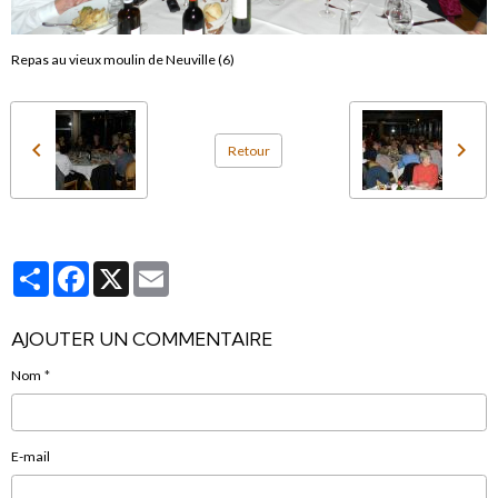
Repas au vieux moulin de Neuville (6)
Retour
Partager
Facebook
X
Email
AJOUTER UN COMMENTAIRE
Nom
E-mail