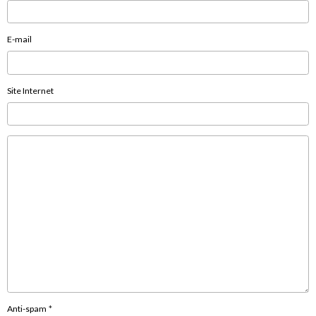
E-mail
Site Internet
Anti-spam