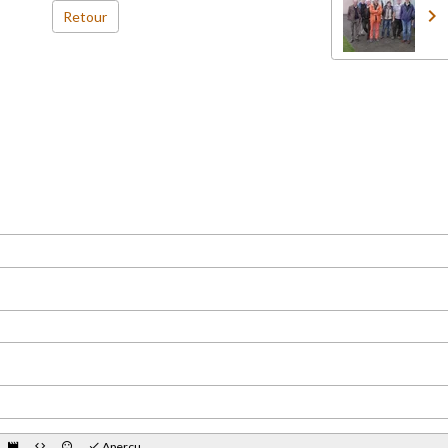
Retour
Aperçu