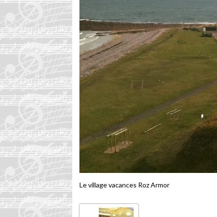
Le village vacances Roz Armor