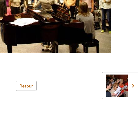
Retour