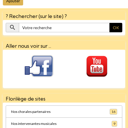
Ajouter
? Rechercher (sur le site) ?
OK
Aller nous voir sur ...
Florilège de sites
Nos chorales partenaires
16
Nos intervenantes musicales
9