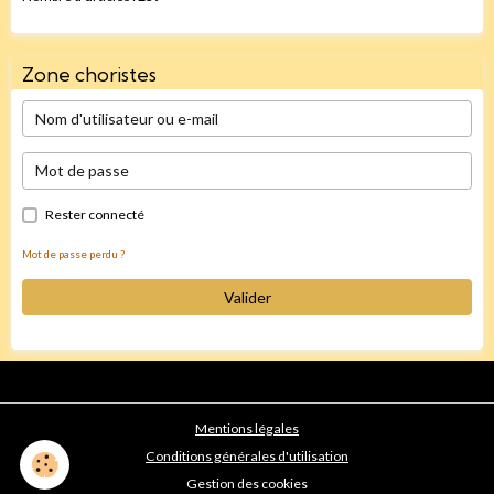
Zone choristes
Rester connecté
Mot de passe perdu ?
Valider
Mentions légales
Conditions générales d'utilisation
Gestion des cookies