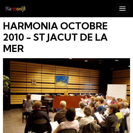
HARMONIA OCTOBRE
2010 - ST JACUT DE LA
MER