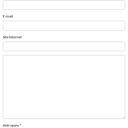
E-mail
Site Internet
Anti-spam