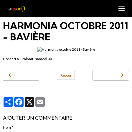
HARMONIA OCTOBRE 2011
- BAVIÈRE
Concert à Grainau : samedi 30
Retour
Partager
Facebook
X
Email
AJOUTER UN COMMENTAIRE
Nom