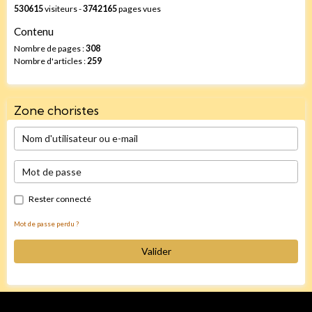
530615
visiteurs -
3742165
pages vues
Contenu
Nombre de pages :
308
Nombre d'articles :
259
Zone choristes
Rester connecté
Mot de passe perdu ?
Valider