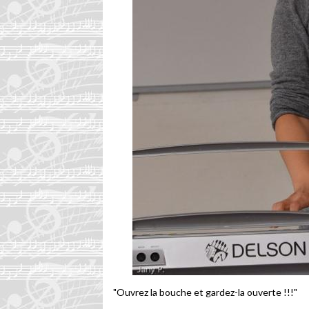
"Ouvrez la bouche et gardez-la ouverte !!!"