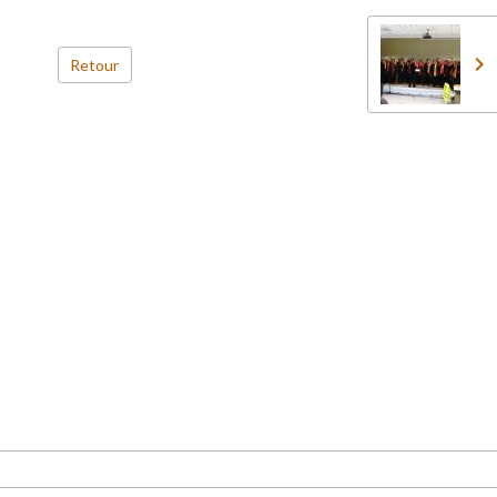
Retour