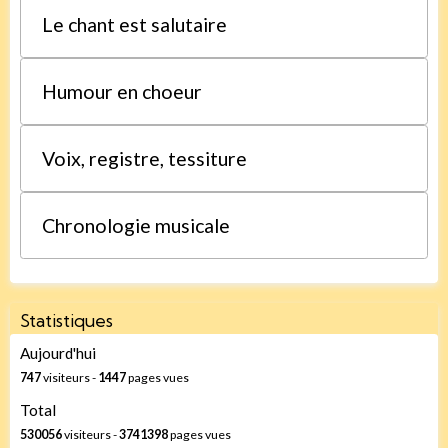
Le chant est salutaire
Humour en choeur
Voix, registre, tessiture
Chronologie musicale
Statistiques
Aujourd'hui
747
visiteurs -
1447
pages vues
Total
530056
visiteurs -
3741398
pages vues