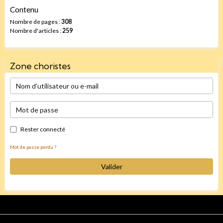
Contenu
Nombre de pages :
308
Nombre d'articles :
259
Zone choristes
Rester connecté
Mot de passe perdu ?
Valider