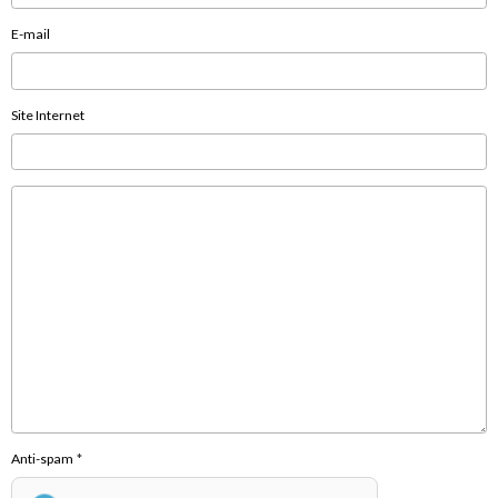
E-mail
Site Internet
Anti-spam